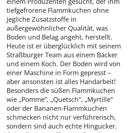
einem Produzenten gesucht, der ihm
tiefgefrorene Flammkuchen ohne
jegliche Zusatzstoffe in
außergewöhnlicher Qualität, was
Boden und Belag angeht, herstellt.
Heute ist er überglücklich mit seinem
Straßburger Team aus einem Bäcker
und einem Koch. Der Boden wird von
einer Maschine in Form gepresst –
aber ansonsten ist alles Handarbeit!
Besonders die süßen Flammkuchen
wie „Pomme“, „Quetsch“, „Myrtille“
oder der Bananen-Flammkuchen
schmecken nicht nur verführerisch,
sondern sind auch echte Hingucker.