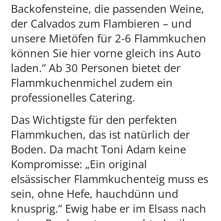
Backofensteine, die passenden Weine,
der Calvados zum Flambieren – und
unsere Mietöfen für 2-6 Flammkuchen
können Sie hier vorne gleich ins Auto
laden.“ Ab 30 Personen bietet der
Flammkuchenmichel zudem ein
professionelles Catering.
Das Wichtigste für den perfekten
Flammkuchen, das ist natürlich der
Boden. Da macht Toni Adam keine
Kompromisse: „Ein original
elsässischer Flammkuchenteig muss es
sein, ohne Hefe, hauchdünn und
knusprig.“ Ewig habe er im Elsass nach