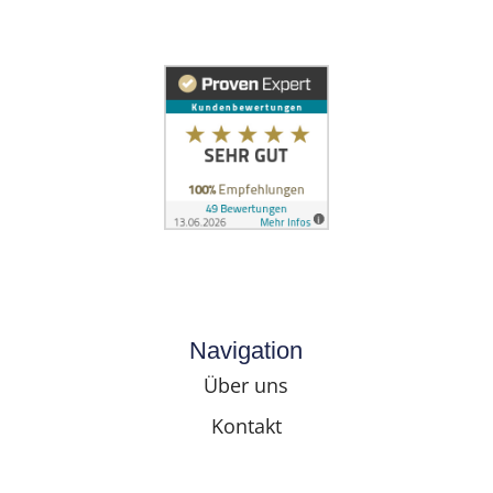
Navigation
Über uns
Kontakt