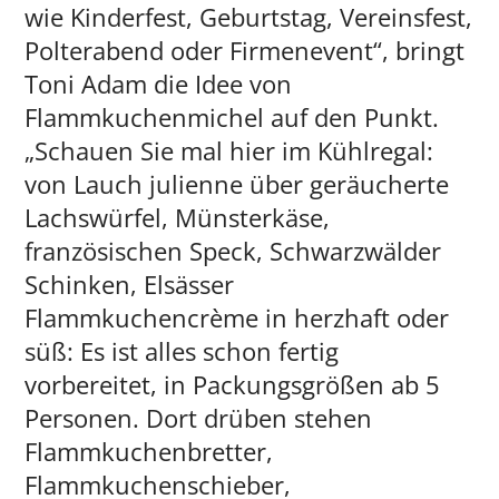
wie Kinderfest, Geburtstag, Vereinsfest,
Polterabend oder Firmenevent“, bringt
Toni Adam die Idee von
Flammkuchenmichel auf den Punkt.
„Schauen Sie mal hier im Kühlregal:
von Lauch julienne über geräucherte
Lachswürfel, Münsterkäse,
französischen Speck, Schwarzwälder
Schinken, Elsässer
Flammkuchencrème in herzhaft oder
süß: Es ist alles schon fertig
vorbereitet, in Packungsgrößen ab 5
Personen. Dort drüben stehen
Flammkuchenbretter,
Flammkuchenschieber,