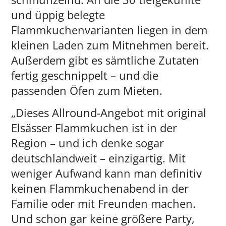
und üppig belegte
Flammkuchenvarianten liegen in dem
kleinen Laden zum Mitnehmen bereit.
Außerdem gibt es sämtliche Zutaten
fertig geschnippelt – und die
passenden Öfen zum Mieten.
„Dieses Allround-Angebot mit original
Elsässer Flammkuchen ist in der
Region – und ich denke sogar
deutschlandweit – einzigartig. Mit
weniger Aufwand kann man definitiv
keinen Flammkuchenabend in der
Familie oder mit Freunden machen.
Und schon gar keine größere Party,