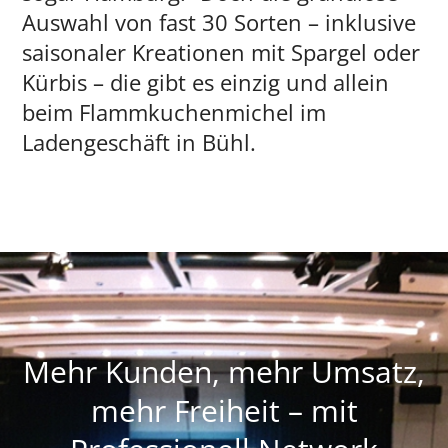
Auswahl von fast 30 Sorten – inklusive
saisonaler Kreationen mit Spargel oder
Kürbis – die gibt es einzig und allein
beim Flammkuchenmichel im
Ladengeschäft in Bühl.
Mehr Kunden, mehr Umsatz,
mehr Freiheit – mit