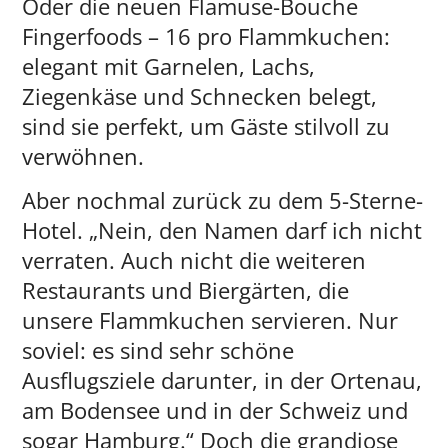
Oder die neuen Flamuse-Bouche
Fingerfoods – 16 pro Flammkuchen:
elegant mit Garnelen, Lachs,
Ziegenkäse und Schnecken belegt,
sind sie perfekt, um Gäste stilvoll zu
verwöhnen.
Aber nochmal zurück zu dem 5-Sterne-
Hotel. „Nein, den Namen darf ich nicht
verraten. Auch nicht die weiteren
Restaurants und Biergärten, die
unsere Flammkuchen servieren. Nur
soviel: es sind sehr schöne
Ausflugsziele darunter, in der Ortenau,
am Bodensee und in der Schweiz und
sogar Hamburg.“ Doch die grandiose