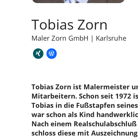
Tobias Zorn
Maler Zorn GmbH | Karlsruhe
Tobias Zorn ist Malermeister u
Mitarbeitern. Schon seit 1972 i
Tobias in die Fußstapfen seines 
war schon als Kind handwerklic
Nach einem Realschulabschluß u
schloss diese mit Auszeichnung