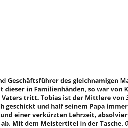
nd Geschäftsführer des gleichnamigen Ma
st dieser in Familienhänden, so war von 
Vaters tritt. Tobias ist der Mittlere von 
h geschickt und half seinem Papa immer, 
nd einer verkürzten Lehrzeit, absolvier
 ab. Mit dem Meistertitel in der Tasche,