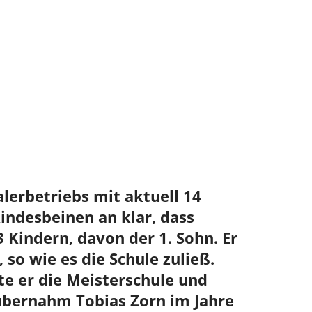
lerbetriebs mit aktuell 14
Kindesbeinen an klar, dass
3 Kindern, davon der 1. Sohn. Er
so wie es die Schule zuließ.
te er die Meisterschule und
 übernahm Tobias Zorn im Jahre