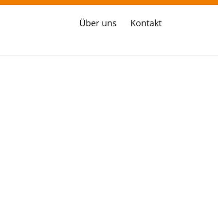
Über uns
Kontakt