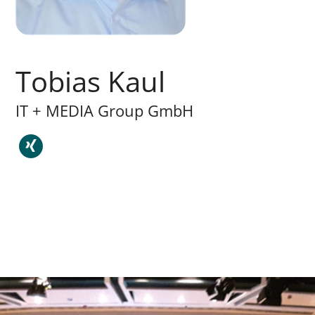
Tobias Kaul
IT + MEDIA Group GmbH