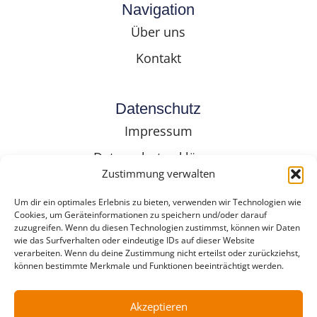
Navigation
Über uns
Kontakt
Datenschutz
Impressum
Datenschutzerklärung
Zustimmung verwalten
Cookie-Richtlinie (EU)
Um dir ein optimales Erlebnis zu bieten, verwenden wir Technologien wie
Cookies, um Geräteinformationen zu speichern und/oder darauf
zuzugreifen. Wenn du diesen Technologien zustimmst, können wir Daten
Folge Uns
wie das Surfverhalten oder eindeutige IDs auf dieser Website
verarbeiten. Wenn du deine Zustimmung nicht erteilst oder zurückziehst,
können bestimmte Merkmale und Funktionen beeinträchtigt werden.
Akzeptieren