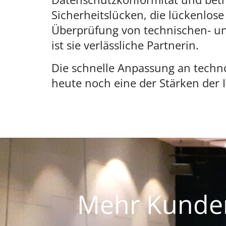
Sicherheitslücken, die lückenlos
Überprüfung von technischen- un
ist sie verlässliche Partnerin.
Die schnelle Anpassung an techn
heute noch eine der Stärken der
Mehr Kunden