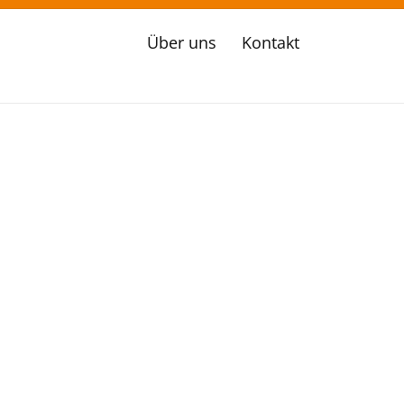
Über uns
Kontakt