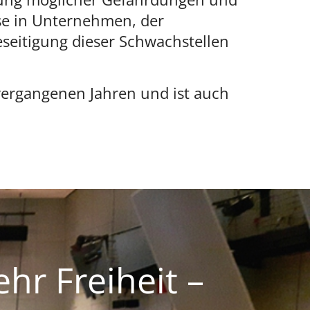
sse in Unternehmen, der
seitigung dieser Schwachstellen
vergangenen Jahren und ist auch
r Freiheit –