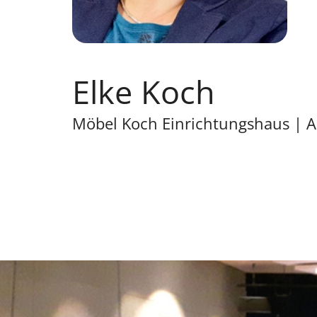
Elke Koch
Möbel Koch Einrichtungshaus | 