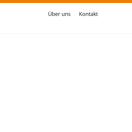
Über uns
Kontakt