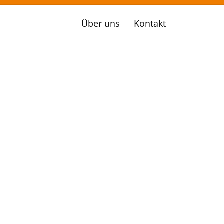
Über uns
Kontakt